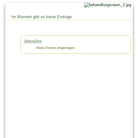
Im Moment gibt es keine Einträge.
Aktuelles
Keine Events eingetragen